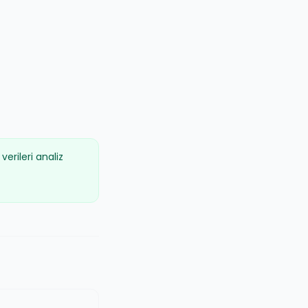
erileri analiz