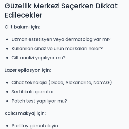
Güzellik Merkezi Seçerken Dikkat
Edilecekler
Cilt bakımı için:
Uzman estetisyen veya dermatolog var mı?
Kullanılan cihaz ve ürün markaları neler?
Cilt analizi yapılıyor mu?
Lazer epilasyon için:
Cihaz teknolojisi (Diode, Alexandrite, Nd:YAG)
Sertifikalı operatör
Patch test yapılıyor mu?
Kalıcı makyaj için:
Portföy görüntüleyin