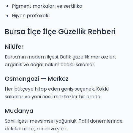
Pigment markaları ve sertifika
Hijyen protokolü
Bursa İlçe İlçe Güzellik Rehberi
Nilüfer
Bursa'nın modern ilçesi. Butik güzellik merkezleri,
organik ve doğal bakım odaklı salonlar.
Osmangazi — Merkez
Her bütçeye hitap eden geniş seçenek. Köklü
salonlar ve yeni nesil merkezler bir arada.
Mudanya
Sahil ilçesi, mevsimsel yoğunluk. Tatil dönemlerinde
doluluk artar, randevu şart.