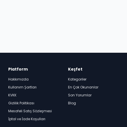
Platform
Keşfet
Hakkımızda
Kategoriler
Kullanım Şartları
En Çok Okunanlar
KVKK
Son Yorumlar
Gizlilik Politikası
Blog
Mesafeli Satış Sözleşmesi
İptal ve İade Koşulları