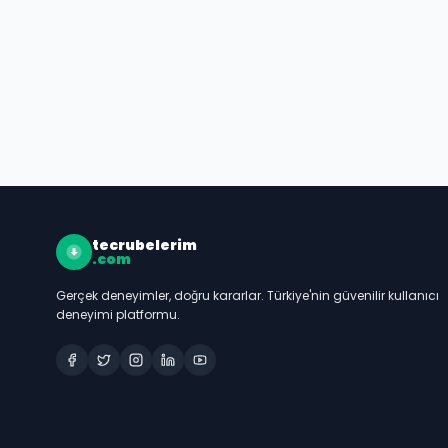
tecrubelerim
.com
Gerçek deneyimler, doğru kararlar. Türkiye'nin güvenilir kullanıcı
deneyimi platformu.