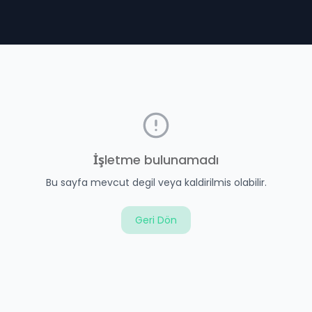
İşletme bulunamadı
Bu sayfa mevcut degil veya kaldirilmis olabilir.
Geri Dön