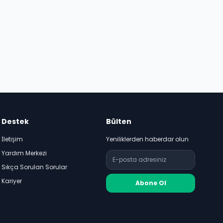
Destek
Bülten
İletişim
Yeniliklerden haberdar olun
Yardım Merkezi
Sıkça Sorulan Sorular
Kariyer
Abone Ol