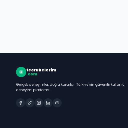
tecrubelerim
.com
Gerçek deneyimler, doğru kararlar. Türkiye'nin güvenilir kullanıcı
deneyimi platformu.