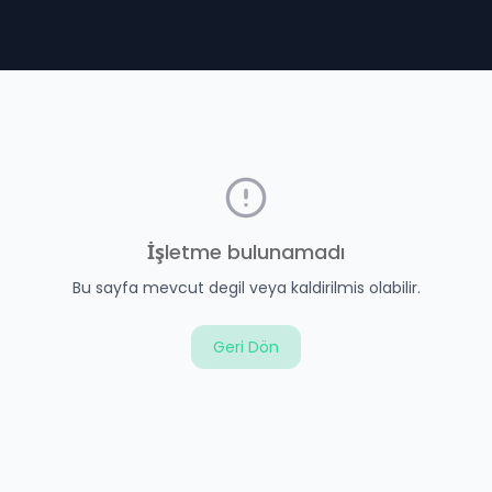
İşletme bulunamadı
Bu sayfa mevcut degil veya kaldirilmis olabilir.
Geri Dön