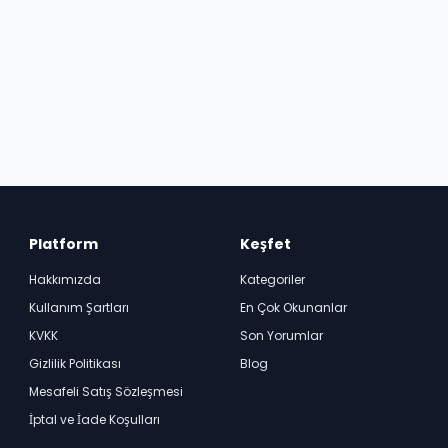
Platform
Keşfet
Hakkımızda
Kategoriler
Kullanım Şartları
En Çok Okunanlar
KVKK
Son Yorumlar
Gizlilik Politikası
Blog
Mesafeli Satış Sözleşmesi
İptal ve İade Koşulları