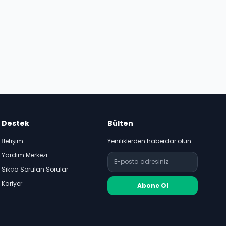
Destek
Bülten
İletişim
Yeniliklerden haberdar olun
Yardım Merkezi
Sıkça Sorulan Sorular
Kariyer
Abone Ol