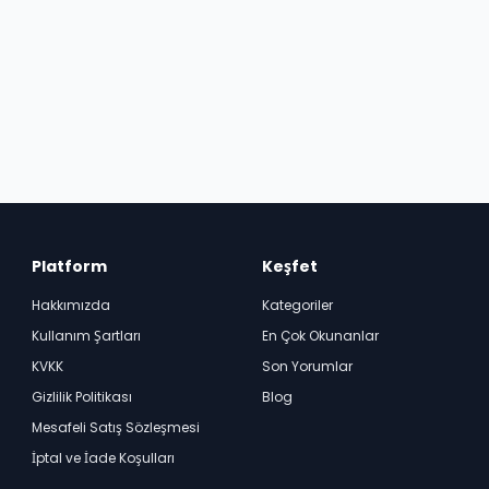
Platform
Keşfet
Hakkımızda
Kategoriler
Kullanım Şartları
En Çok Okunanlar
KVKK
Son Yorumlar
Gizlilik Politikası
Blog
Mesafeli Satış Sözleşmesi
İptal ve İade Koşulları