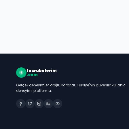
tecrubelerim
.com
Gerçek deneyimler, doğru kararlar. Türkiye'nin güvenilir kullanıcı
deneyimi platformu.