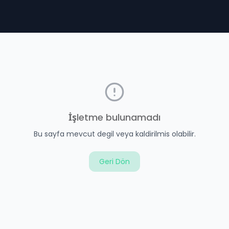
İşletme bulunamadı
Bu sayfa mevcut degil veya kaldirilmis olabilir.
Geri Dön