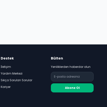
Destek
Bülten
İletişim
Yeniliklerden haberdar olun
Yardım Merkezi
Sıkça Sorulan Sorular
Kariyer
Abone Ol