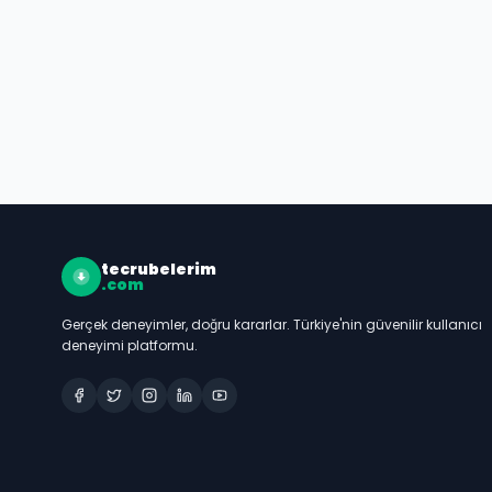
tecrubelerim
.com
Gerçek deneyimler, doğru kararlar. Türkiye'nin güvenilir kullanıcı
deneyimi platformu.