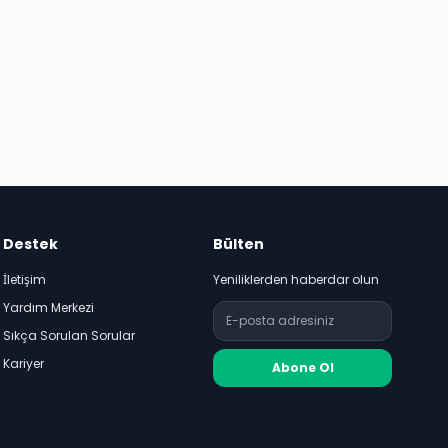
Destek
Bülten
İletişim
Yeniliklerden haberdar olun
Yardım Merkezi
Sıkça Sorulan Sorular
Kariyer
Abone Ol