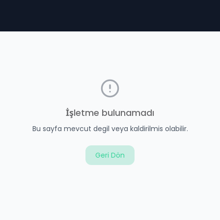
İşletme bulunamadı
Bu sayfa mevcut degil veya kaldirilmis olabilir.
Geri Dön