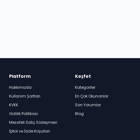
Platform
Keşfet
Hakkımızda
Kategoriler
Kullanım Şartları
En Çok Okunanlar
KVKK
Son Yorumlar
Gizlilik Politikası
Blog
Mesafeli Satış Sözleşmesi
İptal ve İade Koşulları