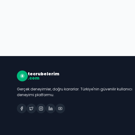
tecrubelerim
.com
Gerçek deneyimler, doğru kararlar. Türkiye'nin güvenilir kullanıcı
deneyimi platformu.