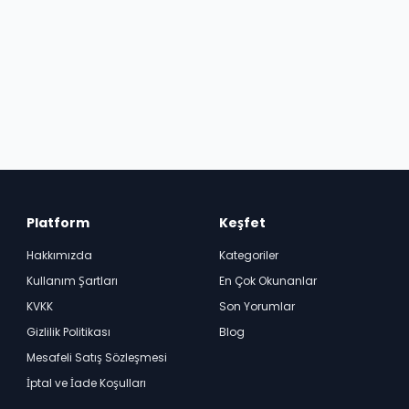
Platform
Keşfet
Hakkımızda
Kategoriler
Kullanım Şartları
En Çok Okunanlar
KVKK
Son Yorumlar
Gizlilik Politikası
Blog
Mesafeli Satış Sözleşmesi
İptal ve İade Koşulları