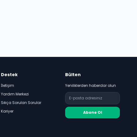
Destek
Bülten
İletişim
Yeniliklerden haberdar olun
Yardım Merkezi
Sıkça Sorulan Sorular
Kariyer
Abone Ol