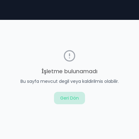
İşletme bulunamadı
Bu sayfa mevcut degil veya kaldirilmis olabilir.
Geri Dön