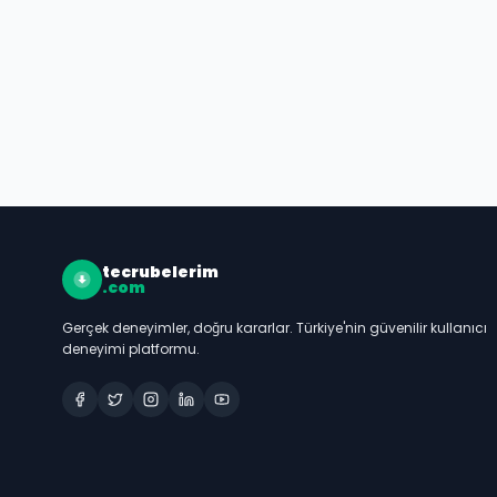
tecrubelerim
.com
Gerçek deneyimler, doğru kararlar. Türkiye'nin güvenilir kullanıcı
deneyimi platformu.