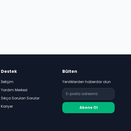
Destek
Bülten
İletişim
Yeniliklerden haberdar olun
Yardım Merkezi
Sıkça Sorulan Sorular
Kariyer
Abone Ol