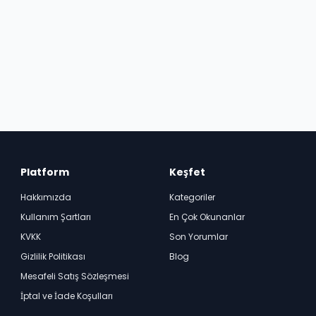
Platform
Keşfet
Hakkımızda
Kategoriler
Kullanım Şartları
En Çok Okunanlar
KVKK
Son Yorumlar
Gizlilik Politikası
Blog
Mesafeli Satış Sözleşmesi
İptal ve İade Koşulları