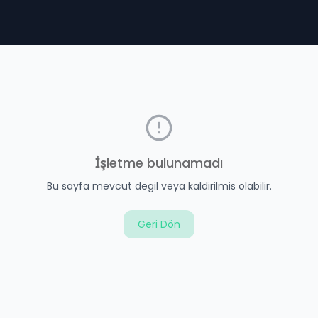
İşletme bulunamadı
Bu sayfa mevcut degil veya kaldirilmis olabilir.
Geri Dön