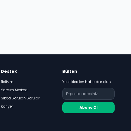
Destek
Bülten
İletişim
Yeniliklerden haberdar olun
Yardım Merkezi
Sıkça Sorulan Sorular
Kariyer
Abone Ol