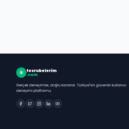
tecrubelerim
.com
Gerçek deneyimler, doğru kararlar. Türkiye'nin güvenilir kullanıcı
deneyimi platformu.