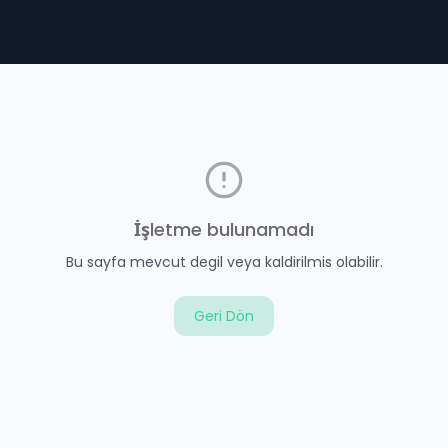
İşletme bulunamadı
Bu sayfa mevcut degil veya kaldirilmis olabilir.
Geri Dön