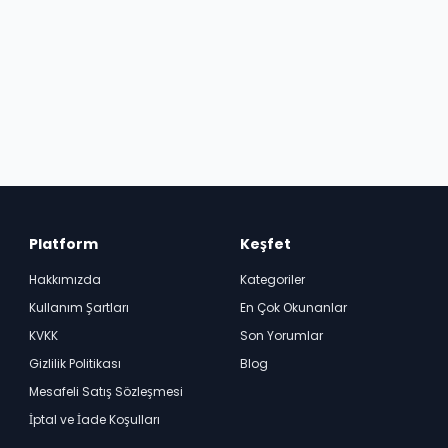
Platform
Keşfet
Hakkımızda
Kategoriler
Kullanım Şartları
En Çok Okunanlar
KVKK
Son Yorumlar
Gizlilik Politikası
Blog
Mesafeli Satış Sözleşmesi
İptal ve İade Koşulları