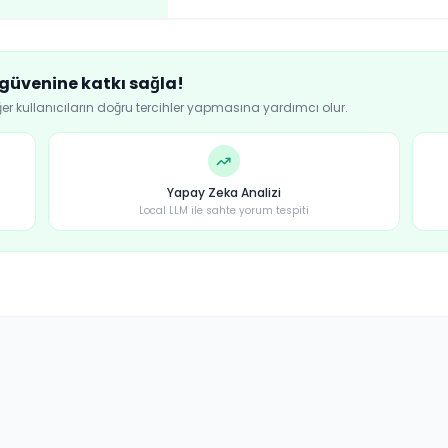
 güvenine katkı sağla!
ğer kullanıcıların doğru tercihler yapmasına yardımcı olur.
Yapay Zeka Analizi
Local LLM ile sahte yorum tespiti