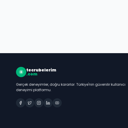
tecrubelerim
.com
Gerçek deneyimler, doğru kararlar. Türkiye'nin güvenilir kullanıcı
deneyimi platformu.