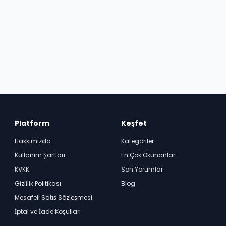
Platform
Keşfet
Hakkımızda
Kategoriler
Kullanım Şartları
En Çok Okunanlar
KVKK
Son Yorumlar
Gizlilik Politikası
Blog
Mesafeli Satış Sözleşmesi
İptal ve İade Koşulları