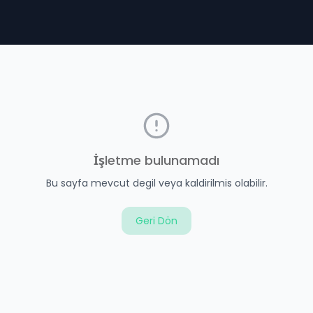
İşletme bulunamadı
Bu sayfa mevcut degil veya kaldirilmis olabilir.
Geri Dön