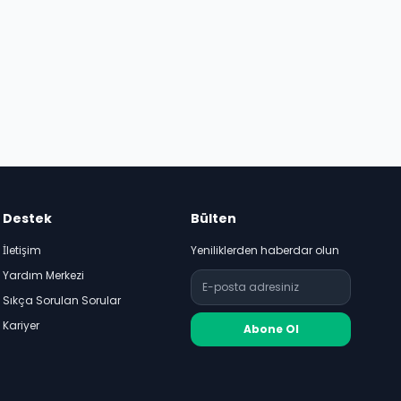
Destek
Bülten
İletişim
Yeniliklerden haberdar olun
Yardım Merkezi
Sıkça Sorulan Sorular
Kariyer
Abone Ol