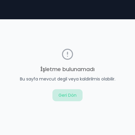
İşletme bulunamadı
Bu sayfa mevcut degil veya kaldirilmis olabilir.
Geri Dön