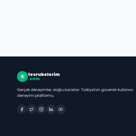
tecrubelerim
.com
Gerçek deneyimler, doğru kararlar. Türkiye'nin güvenilir kullanıcı
deneyimi platformu.