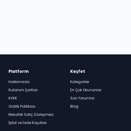
Platform
Keşfet
Hakkımızda
Kategoriler
Kullanım Şartları
En Çok Okunanlar
KVKK
Son Yorumlar
Gizlilik Politikası
Blog
Mesafeli Satış Sözleşmesi
İptal ve İade Koşulları