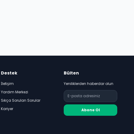
Destek
Bülten
İletişim
Yeniliklerden haberdar olun
Yardım Merkezi
Sıkça Sorulan Sorular
Kariyer
Abone Ol