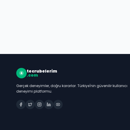
tecrubelerim
.com
Gerçek deneyimler, doğru kararlar. Türkiye'nin güvenilir kullanıcı
deneyimi platformu.