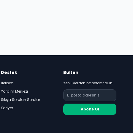
Destek
Bülten
İletişim
Yeniliklerden haberdar olun
Yardım Merkezi
Sıkça Sorulan Sorular
Kariyer
Abone Ol