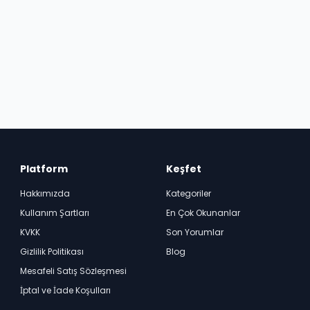
Platform
Keşfet
Hakkımızda
Kategoriler
Kullanım Şartları
En Çok Okunanlar
KVKK
Son Yorumlar
Gizlilik Politikası
Blog
Mesafeli Satış Sözleşmesi
İptal ve İade Koşulları