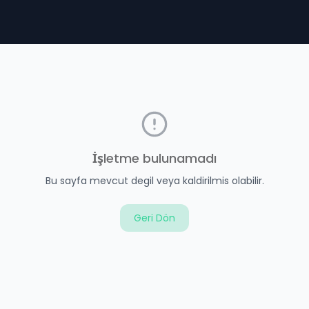
İşletme bulunamadı
Bu sayfa mevcut degil veya kaldirilmis olabilir.
Geri Dön