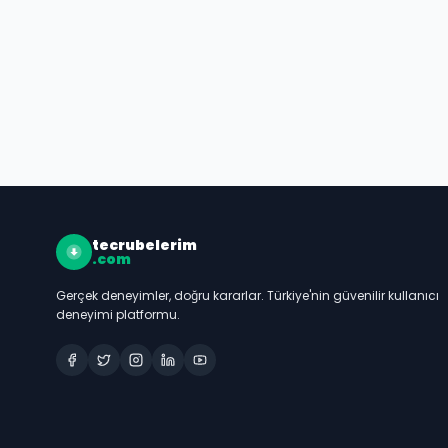
tecrubelerim
.com
Gerçek deneyimler, doğru kararlar. Türkiye'nin güvenilir kullanıcı
deneyimi platformu.