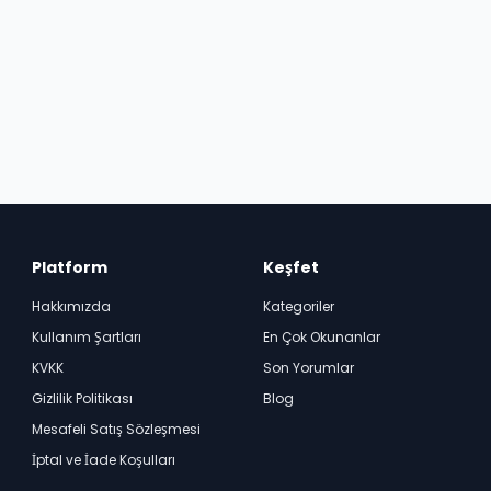
Platform
Keşfet
Hakkımızda
Kategoriler
Kullanım Şartları
En Çok Okunanlar
KVKK
Son Yorumlar
Gizlilik Politikası
Blog
Mesafeli Satış Sözleşmesi
İptal ve İade Koşulları