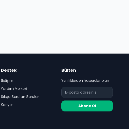
Destek
Bülten
İletişim
Yeniliklerden haberdar olun
Yardım Merkezi
Sıkça Sorulan Sorular
Kariyer
Abone Ol