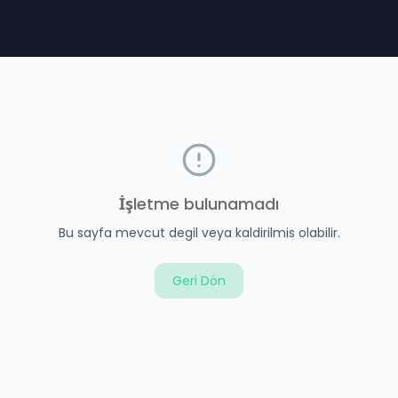
İşletme bulunamadı
Bu sayfa mevcut degil veya kaldirilmis olabilir.
Geri Dön